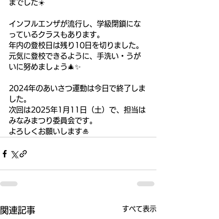
までした☀️
インフルエンザが流行し、学級閉鎖にな
っているクラスもあります。
年内の登校日は残り10日を切りました。
元気に登校できるように、手洗い・うが
いに努めましょう🎄✨
2024年のあいさつ運動は今日で終了しま
した。
次回は2025年1月11日（土）で、担当は
みなみまつり委員会です。
よろしくお願いします🎍
すべて表示
関連記事