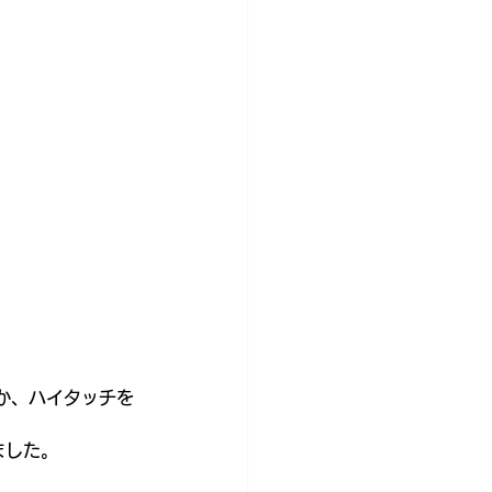
か、ハイタッチを
ました。