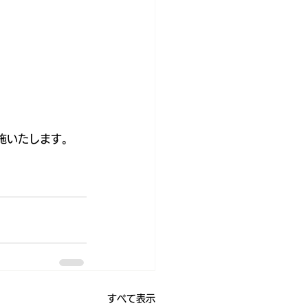
施いたします。
すべて表示