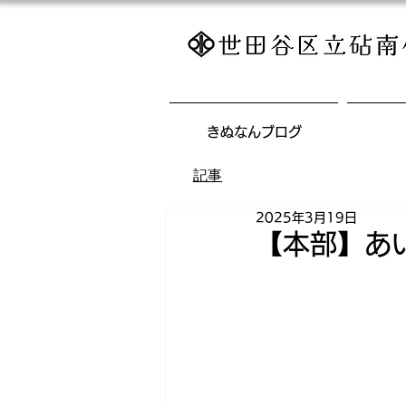
きぬなんブログ
記事
2025年3月19日
【本部】あ