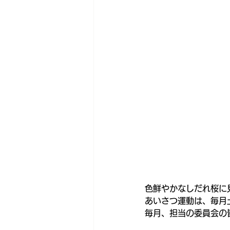
色鮮やかなしだれ桜に
あいさつ運動は、毎月
毎月、担当の委員会の