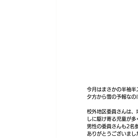
今月はまさかの半袖半
夕方から雪の予報なのに
校外地区委員さんは、
しに駆け寄る児童が多
男性の委員さんも2名
ありがとうございまし