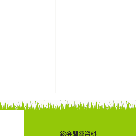
総会関連資料