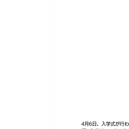
4月6日、入学式が行