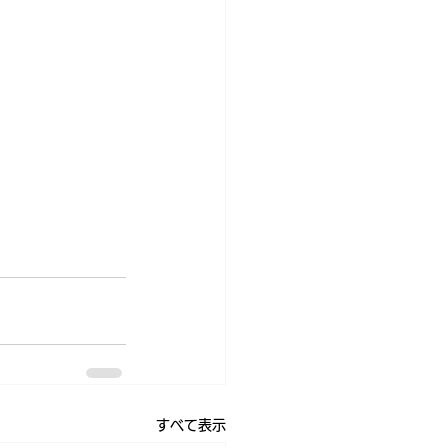
すべて表示