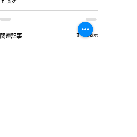
すべて表示
関連記事