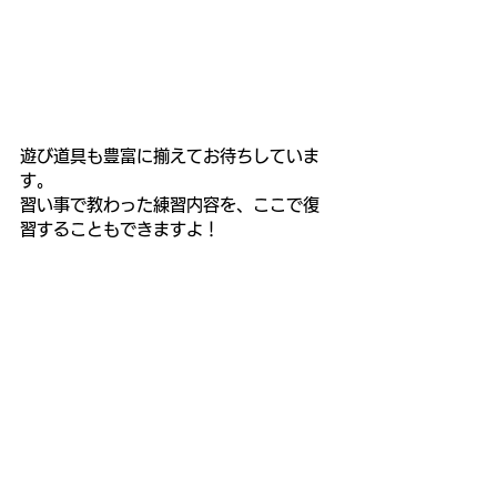
遊び道具も豊富に揃えてお待ちしていま
す。
習い事で教わった練習内容を、ここで復
習することもできますよ！