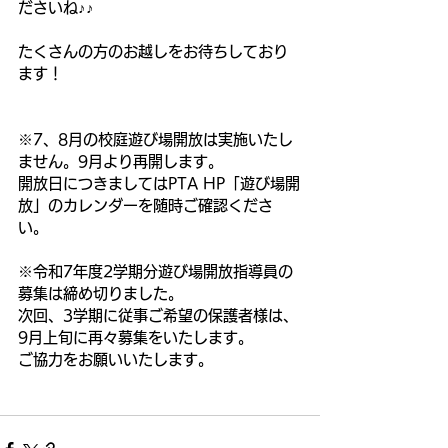
ださいね♪♪
たくさんの方のお越しをお待ちしており
ます！
※7、8月の校庭遊び場開放は実施いたし
ません。9月より再開します。
開放日につきましてはPTA HP「遊び場開
放」のカレンダーを随時ご確認くださ
い。
※令和7年度2学期分遊び場開放指導員の
募集は締め切りました。
次回、3学期に従事ご希望の保護者様は、
9月上旬に再々募集をいたします。
ご協力をお願いいたします。