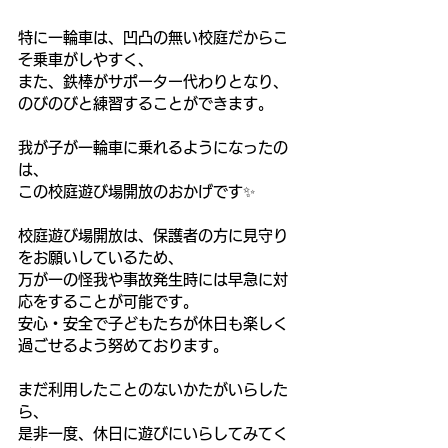
特に一輪車は、凹凸の無い校庭だからこ
そ乗車がしやすく、
また、鉄棒がサポーター代わりとなり、
のびのびと練習することができます。
我が子が一輪車に乗れるようになったの
は、
この校庭遊び場開放のおかげです✨
校庭遊び場開放は、保護者の方に見守り
をお願いしているため、
万が一の怪我や事故発生時には早急に対
応をすることが可能です。
安心・安全で子どもたちが休日も楽しく
過ごせるよう努めております。
まだ利用したことのないかたがいらした
ら、
是非一度、休日に遊びにいらしてみてく