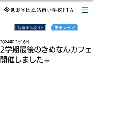
砧南小学校HP
安全マップ
2024年12月16日
2学期最後のきぬなんカフェ
開催しました☕︎