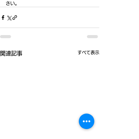
さい。
すべて表示
関連記事