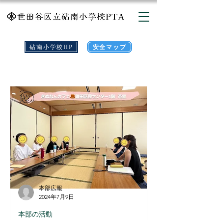
砧南小学校HP
安全マップ
本部広報
2024年7月9日
本部の活動