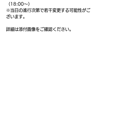
（18:00〜）
※当日の進行次第で若干変更する可能性がご
ざいます。
詳細は添付画像をご確認ください。