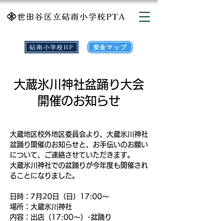
砧南小学校HP
安全マップ
大蔵氷川神社盆踊り大会
開催のお知らせ
大蔵地区校外地区委員会より、大蔵氷川神社
盆踊り開催のお知らせと、お手伝いのお願い
について、ご連絡させていただきます。
大蔵氷川神社での盆踊りが今年度も開催され
ることになりました。
日時：7月20日（日）17:00〜
場所：大蔵氷川神社
内容：出店（17:00〜）･盆踊り