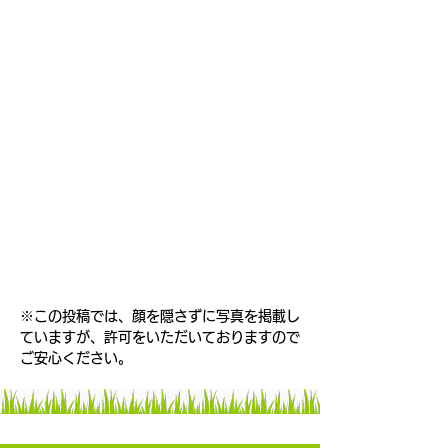
※この投稿では、顔を隠さずに写真を掲載し
ていますが、許可をいただいておりますので
ご安心ください。