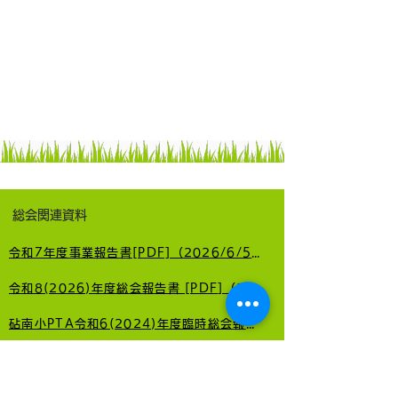
総会関連資料
令和7年度事業報告書[PDF]（2026/6/5更新）
令和8(2026)年度総会報告書 [PDF]（2026/6/5更新）
砧南小PTA令和6(2024)年度臨時総会報告書 [PDF]（2024/10/4更新）
運営委員会関連資料