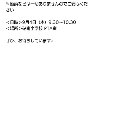
※勧誘などは一切ありませんのでご安心くだ
さい
＜日時＞9月4日（木）9:30～10:30
＜場所＞砧南小学校 PTA室
ぜひ、お待ちしています♪