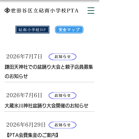
砧南小学校HP
安全マップ
お知らせ
2026年7月7日
鎌田天神社での盆踊り大会と親子店員募集
のお知らせ
2026年7月6日
大蔵氷川神社盆踊り大会開催のお知らせ
2026年6月29日
【PTA会費集金のご案内】