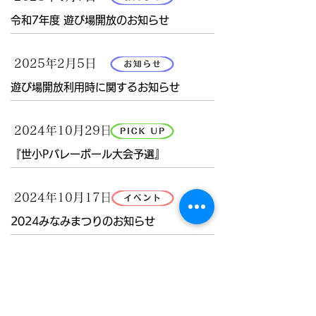
令和7年度 遊び場開放のお知らせ
2025年2月5日
遊び場開放利用時に関するお知らせ
2024年10月29日
『世小Pバレーボール大会予選』
2024年10月17日
2024みなみまつりのお知らせ
2024年8月6日
バレーボール部🏐公式LINEのお知らせ