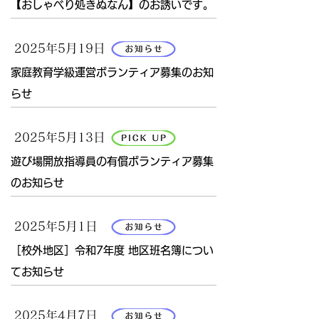
【おしゃべり処きぬなん】のお誘いです。
2025年5月19日
家庭教育学級運営ボランティア募集のお知
らせ
2025年5月13日
遊び場開放指導員の有償ボランティア募集
のお知らせ
2025年5月1日
［校外地区］令和7年度 地区班名簿につい
てお知らせ
2025年4月7日