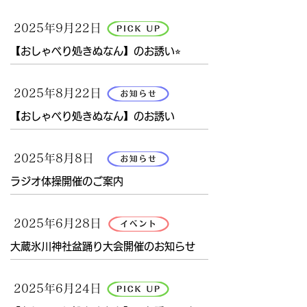
2025年9月22日
【おしゃべり処きぬなん】のお誘い⭐︎
2025年8月22日
【おしゃべり処きぬなん】のお誘い
2025年8月8日
ラジオ体操開催のご案内
2025年6月28日
大蔵氷川神社盆踊り大会開催のお知らせ
2025年6月24日