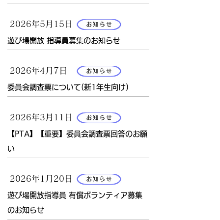
2026年5月15日
遊び場開放 指導員募集のお知らせ
2026年4月7日
委員会調査票について(新1年生向け)
2026年3月11日
【PTA】【重要】委員会調査票回答のお願
い
2026年1月20日
遊び場開放指導員 有償ボランティア募集
のお知らせ